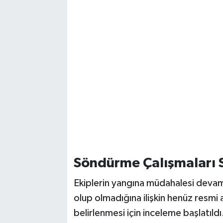
Söndürme Çalışmaları 
Ekiplerin yangına müdahalesi deva
olup olmadığına ilişkin henüz resmi 
belirlenmesi için inceleme başlatıldı