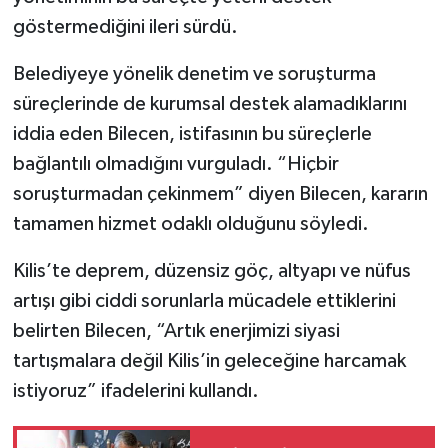
göstermediğini ileri sürdü.
Belediyeye yönelik denetim ve soruşturma
süreçlerinde de kurumsal destek alamadıklarını
iddia eden Bilecen, istifasının bu süreçlerle
bağlantılı olmadığını vurguladı. “Hiçbir
soruşturmadan çekinmem” diyen Bilecen, kararın
tamamen hizmet odaklı olduğunu söyledi.
Kilis’te deprem, düzensiz göç, altyapı ve nüfus
artışı gibi ciddi sorunlarla mücadele ettiklerini
belirten Bilecen, “Artık enerjimizi siyasi
tartışmalara değil Kilis’in geleceğine harcamak
istiyoruz” ifadelerini kullandı.