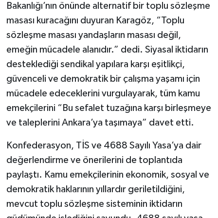
Bakanlığı’nın önünde alternatif bir toplu sözleşme
masası kuracağını duyuran Karagöz, “Toplu
sözleşme masası yandaşların masası değil,
emeğin mücadele alanıdır.” dedi. Siyasal iktidarın
desteklediği sendikal yapılara karşı eşitlikçi,
güvenceli ve demokratik bir çalışma yaşamı için
mücadele edeceklerini vurgulayarak, tüm kamu
emekçilerini “Bu sefalet tuzağına karşı birleşmeye
ve taleplerini Ankara’ya taşımaya” davet etti.
Konfederasyon, TİS ve 4688 Sayılı Yasa’ya dair
değerlendirme ve önerilerini de toplantıda
paylaştı. Kamu emekçilerinin ekonomik, sosyal ve
demokratik haklarının yıllardır geriletildiğini,
mevcut toplu sözleşme sisteminin iktidarın