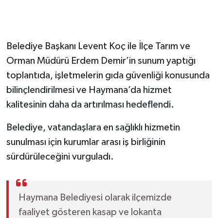
Belediye Başkanı Levent Koç ile İlçe Tarım ve
Orman Müdürü Erdem Demir’in sunum yaptığı
toplantıda, işletmelerin gıda güvenliği konusunda
bilinçlendirilmesi ve Haymana’da hizmet
kalitesinin daha da artırılması hedeflendi.
Belediye, vatandaşlara en sağlıklı hizmetin
sunulması için kurumlar arası iş birliğinin
sürdürüleceğini vurguladı.
Haymana Belediyesi olarak ilçemizde
faaliyet gösteren kasap ve lokanta