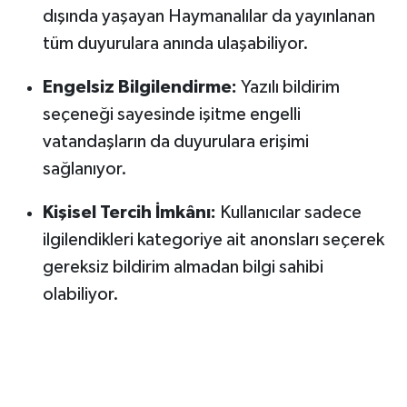
dışında yaşayan Haymanalılar da yayınlanan
tüm duyurulara anında ulaşabiliyor.
Engelsiz Bilgilendirme:
Yazılı bildirim
seçeneği sayesinde işitme engelli
vatandaşların da duyurulara erişimi
sağlanıyor.
Kişisel Tercih İmkânı:
Kullanıcılar sadece
ilgilendikleri kategoriye ait anonsları seçerek
gereksiz bildirim almadan bilgi sahibi
olabiliyor.