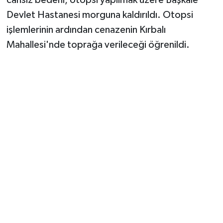
Vasıta
Devlet Hastanesi morguna kaldırıldı. Otopsi
Yaşam
işlemlerinin ardından cenazenin Kırbalı
Mahallesi'nde toprağa verileceği öğrenildi.