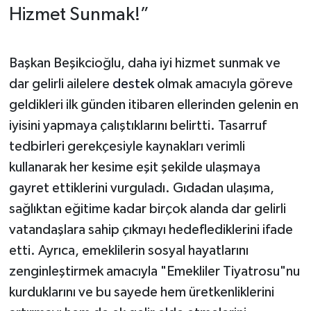
Hizmet Sunmak!”
Başkan Beşikcioğlu, daha iyi hizmet sunmak ve
dar gelirli ailelere
destek
olmak amacıyla göreve
geldikleri ilk günden itibaren ellerinden gelenin en
iyisini yapmaya çalıştıklarını belirtti. Tasarruf
tedbirleri gerekçesiyle kaynakları verimli
kullanarak her kesime eşit şekilde ulaşmaya
gayret ettiklerini vurguladı. Gıdadan ulaşıma,
sağlıktan eğitime kadar birçok alanda dar gelirli
vatandaşlara sahip çıkmayı hedeflediklerini ifade
etti. Ayrıca, emeklilerin sosyal hayatlarını
zenginleştirmek amacıyla "Emekliler Tiyatrosu"nu
kurduklarını ve bu sayede hem üretkenliklerini