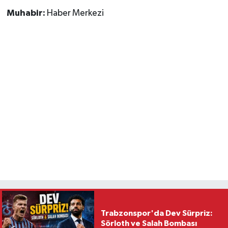
Muhabir:
Haber Merkezi
Trabzonspor'da Dev Sürpriz:
Sörloth ve Salah Bombası