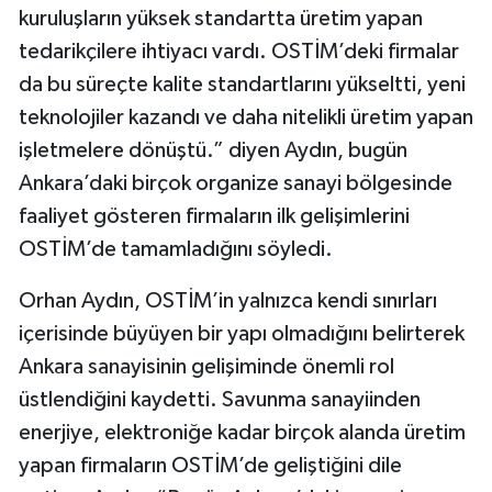
kuruluşların yüksek standartta üretim yapan
tedarikçilere ihtiyacı vardı. OSTİM’deki firmalar
da bu süreçte kalite standartlarını yükseltti, yeni
teknolojiler kazandı ve daha nitelikli üretim yapan
işletmelere dönüştü.” diyen Aydın, bugün
Ankara’daki birçok organize sanayi bölgesinde
faaliyet gösteren firmaların ilk gelişimlerini
OSTİM’de tamamladığını söyledi.
Orhan Aydın, OSTİM’in yalnızca kendi sınırları
içerisinde büyüyen bir yapı olmadığını belirterek
Ankara sanayisinin gelişiminde önemli rol
üstlendiğini kaydetti. Savunma sanayiinden
enerjiye, elektroniğe kadar birçok alanda üretim
yapan firmaların OSTİM’de geliştiğini dile