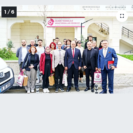
1 / 6