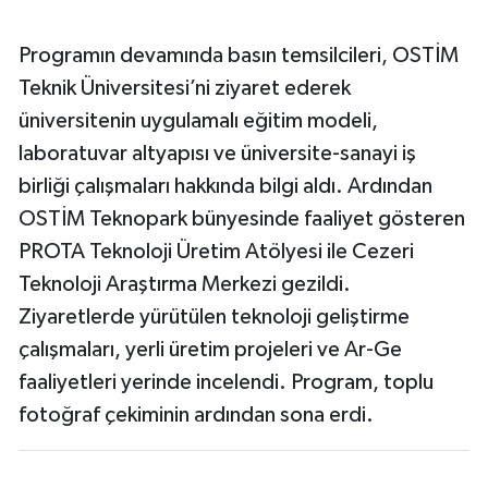
Programın devamında basın temsilcileri, OSTİM
Teknik Üniversitesi’ni ziyaret ederek
üniversitenin uygulamalı eğitim modeli,
laboratuvar altyapısı ve üniversite-sanayi iş
birliği çalışmaları hakkında bilgi aldı. Ardından
OSTİM Teknopark bünyesinde faaliyet gösteren
PROTA Teknoloji Üretim Atölyesi ile Cezeri
Teknoloji Araştırma Merkezi gezildi.
Ziyaretlerde yürütülen teknoloji geliştirme
çalışmaları, yerli üretim projeleri ve Ar-Ge
faaliyetleri yerinde incelendi. Program, toplu
fotoğraf çekiminin ardından sona erdi.