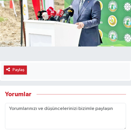
Paylaş
Yorumlar