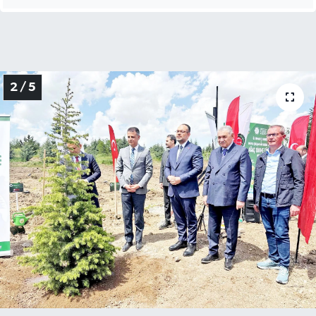
2 / 5