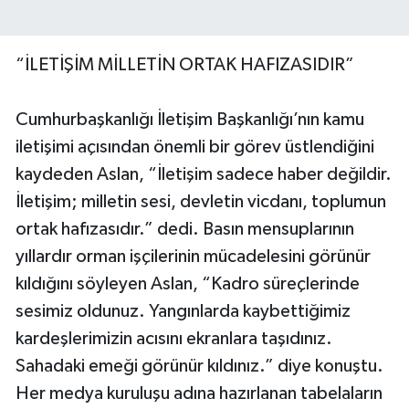
“İLETİŞİM MİLLETİN ORTAK HAFIZASIDIR”
Cumhurbaşkanlığı İletişim Başkanlığı’nın kamu
iletişimi açısından önemli bir görev üstlendiğini
kaydeden Aslan, “İletişim sadece haber değildir.
İletişim; milletin sesi, devletin vicdanı, toplumun
ortak hafızasıdır.” dedi. Basın mensuplarının
yıllardır orman işçilerinin mücadelesini görünür
kıldığını söyleyen Aslan, “Kadro süreçlerinde
sesimiz oldunuz. Yangınlarda kaybettiğimiz
kardeşlerimizin acısını ekranlara taşıdınız.
Sahadaki emeği görünür kıldınız.” diye konuştu.
Her medya kuruluşu adına hazırlanan tabelaların