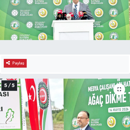
Paylaş
5 / 5