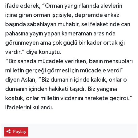
ifade ederek, “Orman yangınlarında alevlerin
içine giren orman işçisiyle, depremde enkaz
başında sabahlayan muhabir, sel felaketinde can
pahasına yayın yapan kameraman arasında
görünmeyen ama çok güçlü bir kader ortaklığı
vardır.” diye konuştu.
“Biz sahada mücadele verirken, basın mensupları
milletin gerçeği görmesi için mücadele verdi”
diyen Aslan, “Biz dumanın içinde kaldık, onlar o
dumanın içinden hakikati taşıdı. Biz yangına
koştuk, onlar milletin vicdanını harekete geçirdi.”
ifadelerini kullandı.
Paylaş