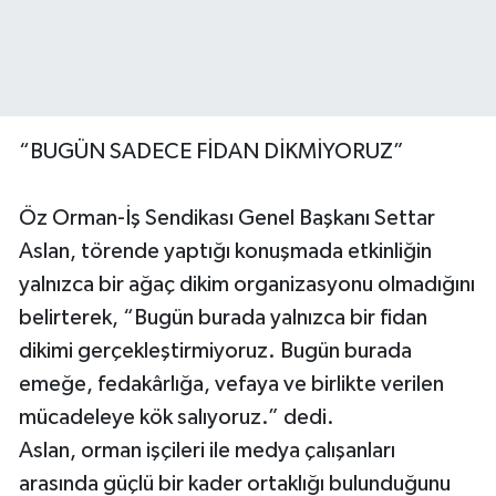
“BUGÜN SADECE FİDAN DİKMİYORUZ”
Öz Orman-İş Sendikası Genel Başkanı Settar
Aslan, törende yaptığı konuşmada etkinliğin
yalnızca bir ağaç dikim organizasyonu olmadığını
belirterek, “Bugün burada yalnızca bir fidan
dikimi gerçekleştirmiyoruz. Bugün burada
emeğe, fedakârlığa, vefaya ve birlikte verilen
mücadeleye kök salıyoruz.” dedi.
Aslan, orman işçileri ile medya çalışanları
arasında güçlü bir kader ortaklığı bulunduğunu