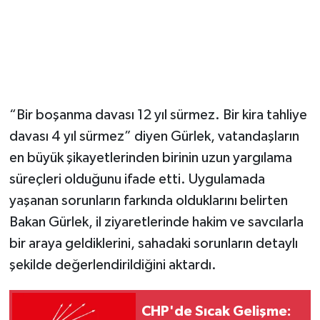
“Bir boşanma davası 12 yıl sürmez. Bir kira tahliye
davası 4 yıl sürmez” diyen Gürlek, vatandaşların
en büyük şikayetlerinden birinin uzun yargılama
süreçleri olduğunu ifade etti. Uygulamada
yaşanan sorunların farkında olduklarını belirten
Bakan Gürlek, il ziyaretlerinde hakim ve savcılarla
bir araya geldiklerini, sahadaki sorunların detaylı
şekilde değerlendirildiğini aktardı.
CHP'de Sıcak Gelişme: