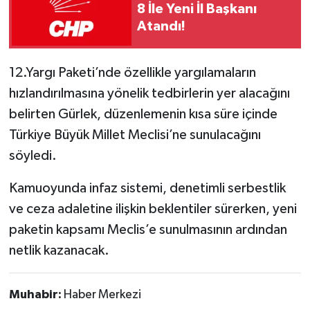
8 İle Yeni İl Başkanı
Atandı!
12.Yargı Paketi’nde özellikle yargılamaların
hızlandırılmasına yönelik tedbirlerin yer alacağını
belirten Gürlek, düzenlemenin kısa süre içinde
Türkiye Büyük Millet Meclisi’ne sunulacağını
söyledi.
Kamuoyunda infaz sistemi, denetimli serbestlik
ve ceza adaletine ilişkin beklentiler sürerken, yeni
paketin kapsamı Meclis’e sunulmasının ardından
netlik kazanacak.
Muhabir:
Haber Merkezi