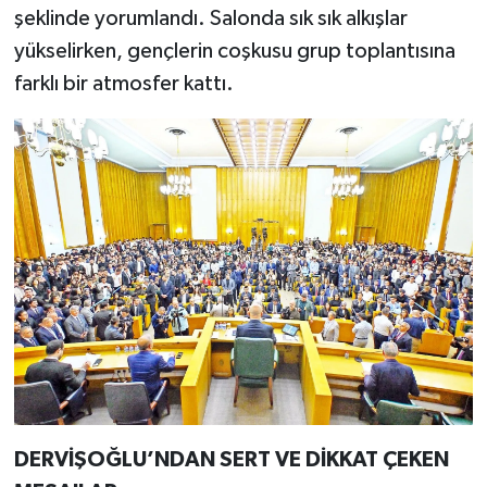
şeklinde yorumlandı. Salonda sık sık alkışlar
yükselirken, gençlerin coşkusu grup toplantısına
farklı bir atmosfer kattı.
DERVİŞOĞLU’NDAN SERT VE DİKKAT ÇEKEN