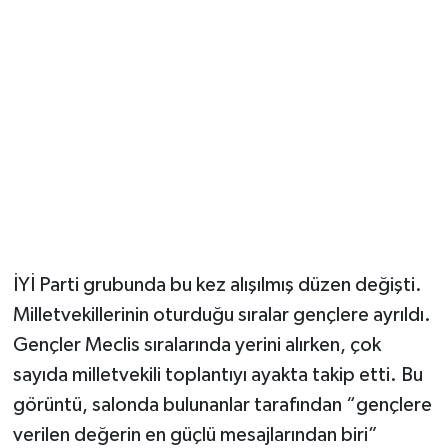
İYİ Parti grubunda bu kez alışılmış düzen değişti.
Milletvekillerinin oturduğu sıralar gençlere ayrıldı.
Gençler Meclis sıralarında yerini alırken, çok
sayıda milletvekili toplantıyı ayakta takip etti. Bu
görüntü, salonda bulunanlar tarafından “gençlere
verilen değerin en güçlü mesajlarından biri”