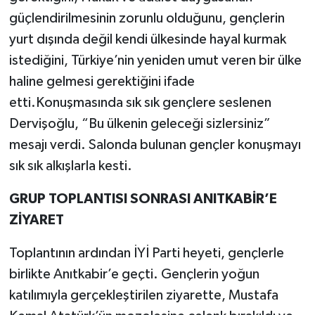
güçlendirilmesinin zorunlu olduğunu, gençlerin
yurt dışında değil kendi ülkesinde hayal kurmak
istediğini, Türkiye’nin yeniden umut veren bir ülke
haline gelmesi gerektiğini ifade
etti.Konuşmasında sık sık gençlere seslenen
Dervişoğlu, “Bu ülkenin geleceği sizlersiniz”
mesajı verdi. Salonda bulunan gençler konuşmayı
sık sık alkışlarla kesti.
GRUP TOPLANTISI SONRASI ANITKABİR’E
ZİYARET
Toplantının ardından İYİ Parti heyeti, gençlerle
birlikte Anıtkabir’e geçti. Gençlerin yoğun
katılımıyla gerçekleştirilen ziyarette, Mustafa