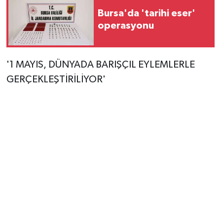
Bursa'da 'tarihi eser'
operasyonu
'1 MAYIS, DÜNYADA BARIŞÇIL EYLEMLERLE
GERÇEKLEŞTİRİLİYOR'