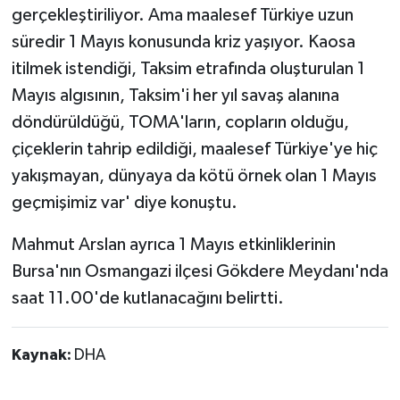
gerçekleştiriliyor. Ama maalesef Türkiye uzun
süredir 1 Mayıs konusunda kriz yaşıyor. Kaosa
itilmek istendiği, Taksim etrafında oluşturulan 1
Mayıs algısının, Taksim'i her yıl savaş alanına
döndürüldüğü, TOMA'ların, copların olduğu,
çiçeklerin tahrip edildiği, maalesef Türkiye'ye hiç
yakışmayan, dünyaya da kötü örnek olan 1 Mayıs
geçmişimiz var' diye konuştu.
Mahmut Arslan ayrıca 1 Mayıs etkinliklerinin
Bursa'nın Osmangazi ilçesi Gökdere Meydanı'nda
saat 11.00'de kutlanacağını belirtti.
Kaynak:
DHA