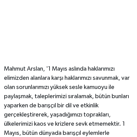
Mahmut Arslan, '1 Mayıs aslında haklarımızı
elimizden alanlara karşı haklarımızı savunmak, var
olan sorunlarımızı yüksek sesle kamuoyu ile
paylaşmak, taleplerimizi sıralamak, bütün bunları
yaparken de barışçıl bir dil ve etkinlik
gerçekleştirerek, yaşadığımızı toprakları,
ülkelerimizi kaos ve krizlere sevk etmemektir. 1
Mayıs, bütün dünyada barışçıl eylemlerle