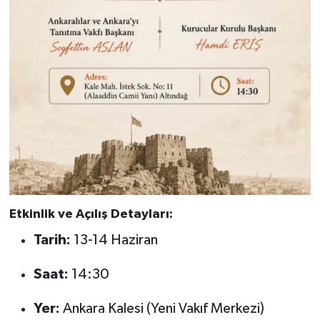
Etkinlik ve Açılış Detayları:
Tarih:
13-14 Haziran
Saat:
14:30
Yer:
Ankara Kalesi (Yeni Vakıf Merkezi)