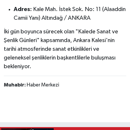
Adres:
Kale Mah. İstek Sok. No: 11 (Alaaddin
Camii Yanı) Altındağ / ANKARA
İki gün boyunca sürecek olan "Kalede Sanat ve
Şenlik Günleri" kapsamında, Ankara Kalesi'nin
tarihi atmosferinde sanat etkinlikleri ve
geleneksel şenliklerin başkentlilerle buluşması
bekleniyor.
Muhabir:
Haber Merkezi