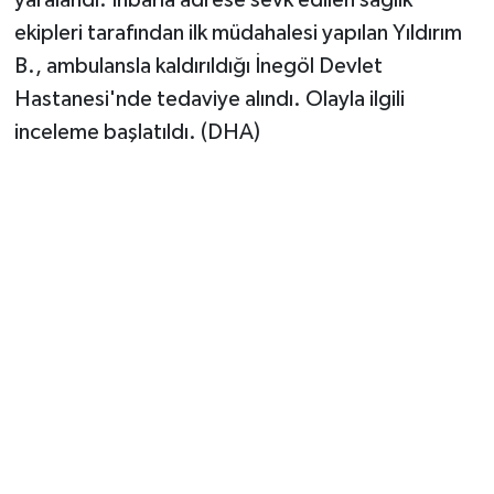
Vasıta
ekipleri tarafından ilk müdahalesi yapılan Yıldırım
Yaşam
B., ambulansla kaldırıldığı İnegöl Devlet
Hastanesi'nde tedaviye alındı. Olayla ilgili
inceleme başlatıldı. (DHA)