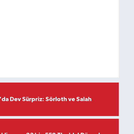
da Dev Sürpriz: Sörloth ve Salah