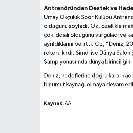
Antrenöründen Destek ve Hede
Umay Okçuluk Spor Kulübü Antrenörü
olduğunu söyledi. Öz, özellikle ma
çok iddialı olduğunu vurguladı ve ka
ayrıldıklarını belirtti. Öz, “Deniz
rekoru kırdı. Şimdi ise Dünya Salon
Şampiyonası'nda dünya birinciliğini
Deniz, hedeflerine doğru kararlı adı
bir umut kaynağı olmaya devam edi
Kaynak:
AA