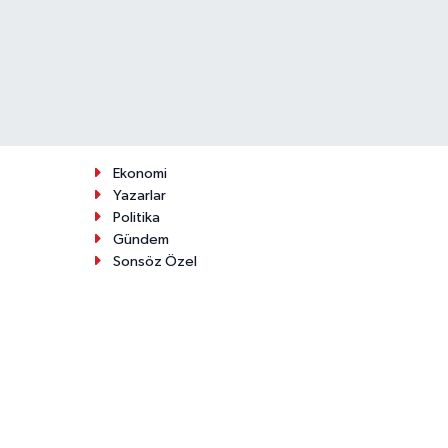
Ekonomi
Yazarlar
Politika
Gündem
Sonsöz Özel