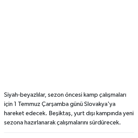
Siyah-beyazlılar, sezon öncesi kamp çalışmaları
için 1 Temmuz Çarşamba günü Slovakya'ya
hareket edecek. Beşiktaş, yurt dışı kampında yeni
sezona hazırlanarak çalışmalarını sürdürecek.