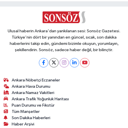
Açıklayacak!
Ulusal haberin Ankara'dan yankılanan sesi: Sonsöz Gazetesi.
Türkiye'nin dört bir yanından en güncel, sıcak, son dakika
haberlerini takip edin, gündemi bizimle okuyun, yorumlayın,
şekillendirin. Sonsöz, sadece haber değil, bir bilinçtir.
Ankara Nöbetçi Eczaneler
Ankara Hava Durumu
Ankara Namaz Vakitleri
Ankara Trafik Yoğunluk Haritası
Puan Durumu ve Fikstür
Tüm Manşetler
Son Dakika Haberleri
Haber Arşivi