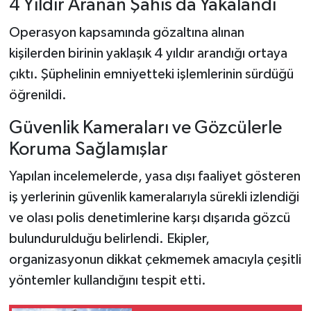
4 Yıldır Aranan Şahıs da Yakalandı
Operasyon kapsamında gözaltına alınan
kişilerden birinin yaklaşık 4 yıldır arandığı ortaya
çıktı. Şüphelinin emniyetteki işlemlerinin sürdüğü
öğrenildi.
Güvenlik Kameraları ve Gözcülerle
Koruma Sağlamışlar
Yapılan incelemelerde, yasa dışı faaliyet gösteren
iş yerlerinin güvenlik kameralarıyla sürekli izlendiği
ve olası polis denetimlerine karşı dışarıda gözcü
bulundurulduğu belirlendi. Ekipler,
organizasyonun dikkat çekmemek amacıyla çeşitli
yöntemler kullandığını tespit etti.