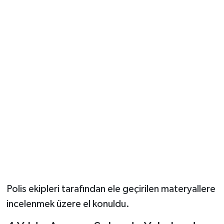
Polis ekipleri tarafından ele geçirilen materyallere
incelenmek üzere el konuldu.