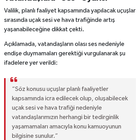
Valilik, planlı faaliyet kapsamında yapılacak uçuşlar
sırasında uçak sesi ve hava trafiğinde artış
yaşanabileceğine dikkat çekti.
Açıklamada, vatandaşların olası ses nedeniyle
endişe duymamaları gerektiği vurgulanarak şu
ifadelere yer verildi:
“Söz konusu uçuşlar planlı faaliyetler
kapsamında icra edilecek olup, oluşabilecek
uçak sesi ve hava trafiği nedeniyle
vatandaşlarımızın herhangi bir tedirginlik
yaşamamaları amacıyla konu kamuoyunun
bilgisine sunulur.”