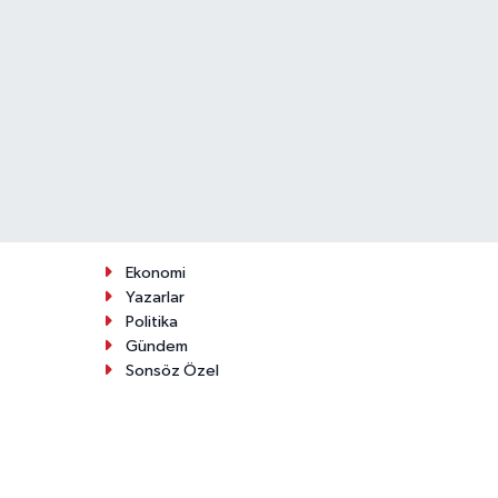
Ekonomi
Yazarlar
Politika
Gündem
Sonsöz Özel