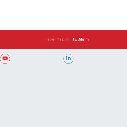
Haber Yazılımı:
TE Bilişim