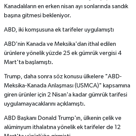
Kanadalıların en erken nisan ayı sonlarında sandık
başına gitmesi bekleniyor.
ABD, iki komşusuna ek tarifeler uygulamıştı
ABD'nin Kanada ve Meksika'dan ithal edilen
ürünlere yönelik yüzde 25 ek gümrük vergisi 4
Mart'ta başlamıştı.
Trump, daha sonra söz konusu ülkelere "ABD-
Meksika-Kanada Anlaşması (USMCA)" kapsamına
giren ürünler için 2 Nisan'a kadar gümrük tarifesi
uygulamayacaklarını açıklamıştı.
ABD Başkanı Donald Trump'ın, ülkenin çelik ve
alüminyum ithalatına yönelik ek tarifeler de 12