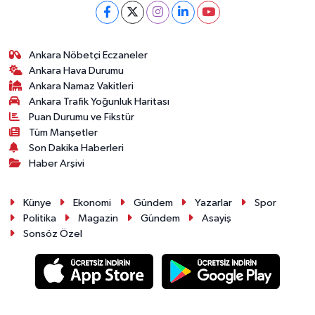
Ankara Nöbetçi Eczaneler
Ankara Hava Durumu
Ankara Namaz Vakitleri
Ankara Trafik Yoğunluk Haritası
Puan Durumu ve Fikstür
Tüm Manşetler
Son Dakika Haberleri
Haber Arşivi
Künye
Ekonomi
Gündem
Yazarlar
Spor
Politika
Magazin
Gündem
Asayiş
Sonsöz Özel