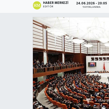
HABER MERKEZI
24.06.2026 - 20:05
EDITÖR
YAYINLANMA