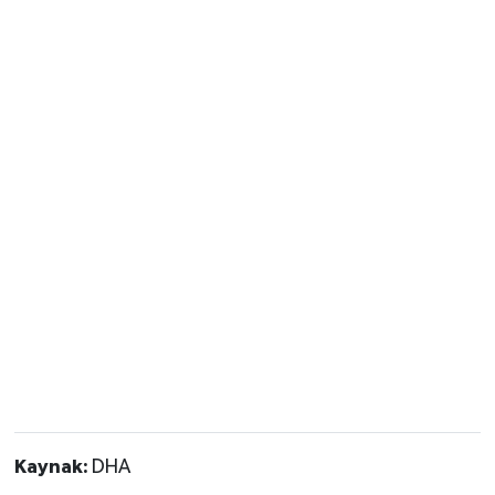
Kaynak:
DHA