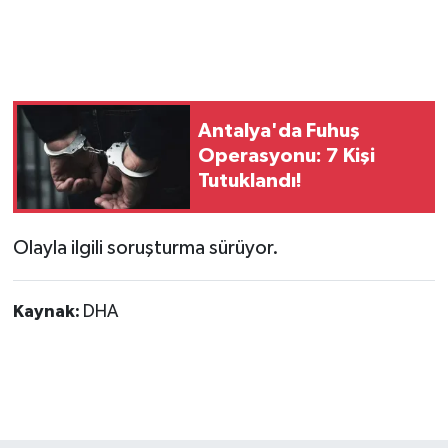
Antalya'da Fuhuş
Operasyonu: 7 Kişi
Tutuklandı!
Olayla ilgili soruşturma sürüyor.
Kaynak:
DHA