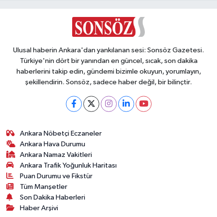
Ulusal haberin Ankara'dan yankılanan sesi: Sonsöz Gazetesi.
Türkiye'nin dört bir yanından en güncel, sıcak, son dakika
haberlerini takip edin, gündemi bizimle okuyun, yorumlayın,
şekillendirin. Sonsöz, sadece haber değil, bir bilinçtir.
Ankara Nöbetçi Eczaneler
Ankara Hava Durumu
Ankara Namaz Vakitleri
Ankara Trafik Yoğunluk Haritası
Puan Durumu ve Fikstür
Tüm Manşetler
Son Dakika Haberleri
Haber Arşivi