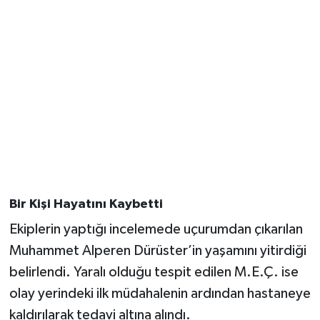
Bir Kişi Hayatını Kaybetti
Ekiplerin yaptığı incelemede uçurumdan çıkarılan
Muhammet Alperen Dürüster’in yaşamını yitirdiği
belirlendi. Yaralı olduğu tespit edilen M.E.Ç. ise
olay yerindeki ilk müdahalenin ardından hastaneye
kaldırılarak tedavi altına alındı.