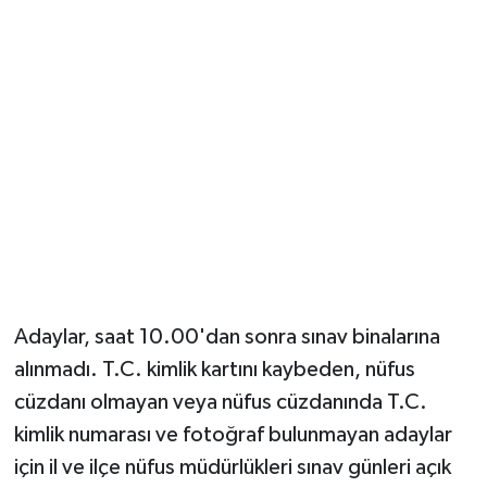
Adaylar, saat 10.00'dan sonra sınav binalarına
alınmadı. T.C. kimlik kartını kaybeden, nüfus
cüzdanı olmayan veya nüfus cüzdanında T.C.
kimlik numarası ve fotoğraf bulunmayan adaylar
için il ve ilçe nüfus müdürlükleri sınav günleri açık