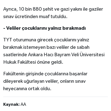
Ayrıca, 10 bin 880 şehit ve gazi yakını ile gaziler
sınav ücretinden muaf tutuldu.
- Veliler çocuklarını yalnız bırakmadı
TYT oturumuna girecek çocuklarını yalnız
bırakmak istemeyen bazı veliler de sabah
saatlerinde Ankara Hacı Bayram Veli Üniversitesi
Hukuk Fakültesi önüne geldi.
Fakültenin girişinde çocuklarına başarılar
dileyerek uğurlayan veliler, onların sınav
heyecanına ortak oldu.
Kaynak:
AA