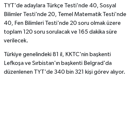
Vasıta
TYT'de adaylara Türkçe Testi'nde 40, Sosyal
Bilimler Testi'nde 20, Temel Matematik Testi'nde
Yaşam
40, Fen Bilimleri Testi'nde 20 soru olmak üzere
toplam 120 soru sorulacak ve 165 dakika süre
verilecek.
Türkiye genelindeki 81 il, KKTC'nin başkenti
Lefkoşa ve Sırbistan'ın başkenti Belgrad'da
düzenlenen TYT'de 340 bin 321 kişi görev alıyor.