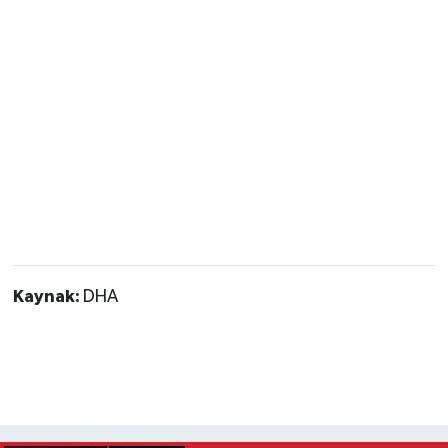
Kaynak:
DHA