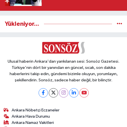
Yükleniyor...
Ulusal haberin Ankara'dan yankılanan sesi: Sonsöz Gazetesi.
Türkiye'nin dört bir yanından en güncel, sıcak, son dakika
haberlerini takip edin, gündemi bizimle okuyun, yorumlayın,
şekillendirin. Sonsöz, sadece haber değil, bir bilinçtir.
Ankara Nöbetçi Eczaneler
Ankara Hava Durumu
Ankara Namaz Vakitleri