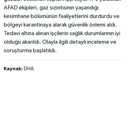
AFAD ekipleri, gaz sızıntısının yaşandığı
kesimhane bölümünün faaliyetlerini durdurdu ve
bölgeyi karantinaya alarak güvenlik önlemi aldı.
Tedavi altına alınan işçilerin sağlık durumlarının iyi
olduğu akarıldı. Olayla ilgili detaylı inceleme ve
soruşturma başlatıldı.
Kaynak:
DHA