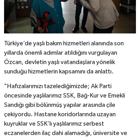
Türkiye’de yaşlı bakım hizmetleri alanında son
yıllarda önemli adımlar atıldığını vurgulayan
Özcan, devletin yaşlı vatandaşlara yönelik
sunduğu hizmetlerin kapsamını da anlattı.
"Hafızalarımızı tazelediğimizde; Ak Parti
öncesinde yaşlılarımız SSK, Bağ-Kur ve Emekli
Sandığı gibi bölünmüş yapılar arasında çile
çekiyordu. Hastane koridorlarında uzayan
kuyruklar ve SSK’lı yaşlılarımız serbest
eczanelerden ilaç dahi alamadığı, üniversite ve