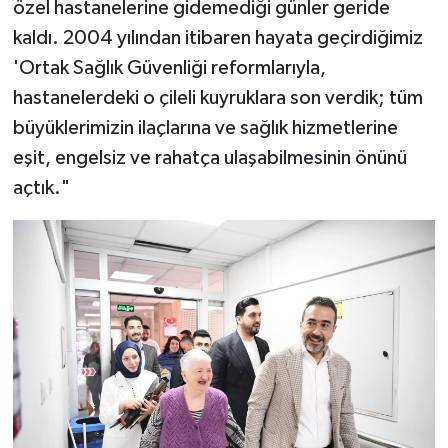
özel hastanelerine gidemediği günler geride
kaldı. 2004 yılından itibaren hayata geçirdiğimiz
'Ortak Sağlık Güvenliği reformlarıyla,
hastanelerdeki o çileli kuyruklara son verdik; tüm
büyüklerimizin ilaçlarına ve sağlık hizmetlerine
eşit, engelsiz ve rahatça ulaşabilmesinin önünü
açtık."