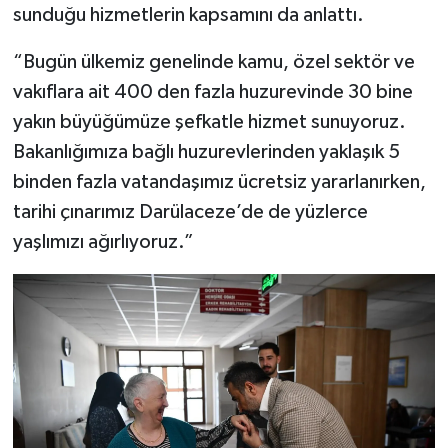
sunduğu hizmetlerin kapsamını da anlattı.
“Bugün ülkemiz genelinde kamu, özel sektör ve
vakıflara ait 400 den fazla huzurevinde 30 bine
yakın büyüğümüze şefkatle hizmet sunuyoruz.
Bakanlığımıza bağlı huzurevlerinden yaklaşık 5
binden fazla vatandaşımız ücretsiz yararlanırken,
tarihi çınarımız Darülaceze’de de yüzlerce
yaşlımızı ağırlıyoruz.”