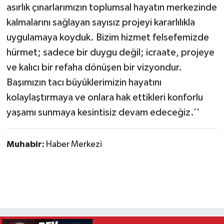
asırlık çınarlarımızın toplumsal hayatın merkezinde
kalmalarını sağlayan sayısız projeyi kararlılıkla
uygulamaya koyduk. Bizim hizmet felsefemizde
hürmet; sadece bir duygu değil; icraate, projeye
ve kalıcı bir refaha dönüşen bir vizyondur.
Başımızın tacı büyüklerimizin hayatını
kolaylaştırmaya ve onlara hak ettikleri konforlu
yaşamı sunmaya kesintisiz devam edeceğiz.’’
Muhabir:
Haber Merkezi