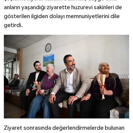
anların yaşandığı ziyarette huzurevi sakinleri de
gösterilen ilgiden dolayı memnuniyetlerini dile
getirdi.
Ziyaret sonrasında değerlendirmelerde bulunan