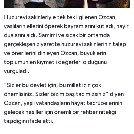
Huzurevi sakinleriyle tek tek ilgilenen Özcan,
yaşlıların ellerini öperek bayramlarını kutladı, hayır
dualarını aldı. Samimi ve sıcak bir ortamda
gerçekleşen ziyarette huzurevi sakinlerinin talep
ve önerilerini dinleyen Özcan, büyüklerin
toplumun en kıymetli değerleri olduğunu
vurguladı.
“Sizler bu devlet için, bu millet için çok
önemlisiniz. Sizler bizim baş tacımızsınız” diyen
Özcan, yaşlı vatandaşların hayat tecrübelerinin
gelecek nesiller için önemli bir rehber niteliği
taşıdığını ifade etti.