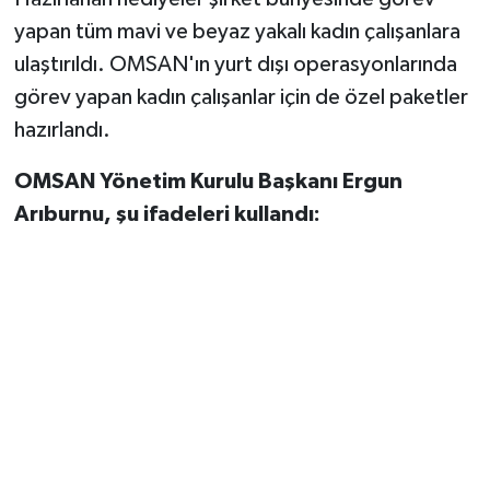
yapan tüm mavi ve beyaz yakalı kadın çalışanlara
ulaştırıldı. OMSAN'ın yurt dışı operasyonlarında
görev yapan kadın çalışanlar için de özel paketler
hazırlandı.
OMSAN Yönetim Kurulu Başkanı Ergun
Arıburnu, şu ifadeleri kullandı: