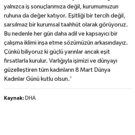
yalnızca iş sonuçlarımıza değil, kurumumuzun
ruhuna da değer katıyor. Eşitliği bir tercih değil,
sarsılmaz bir kurumsal taahhüt olarak görüyoruz.
Bu nedenle her gün daha adil ve kapsayıcı bir
çalışma iklimi inşa etme sözümüzün arkasındayız.
Çünkü biliyoruz ki güçlü yarınlar ancak eşit
fırsatlarla kurulur. Varlığıyla işimizi ve dünyayı
güzelleştiren tüm kadınların 8 Mart Dünya
Kadınlar Günü kutlu olsun.'
Kaynak:
DHA