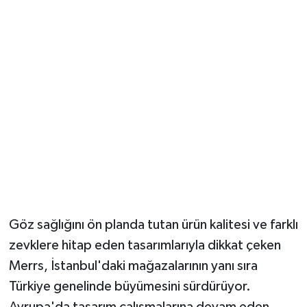
Göz sağlığını ön planda tutan ürün kalitesi ve farklı
zevklere hitap eden tasarımlarıyla dikkat çeken
Merrs, İstanbul'daki mağazalarının yanı sıra
Türkiye genelinde büyümesini sürdürüyor.