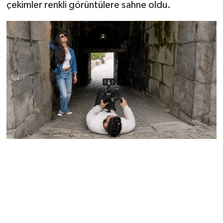
çekimler renkli görüntülere sahne oldu.