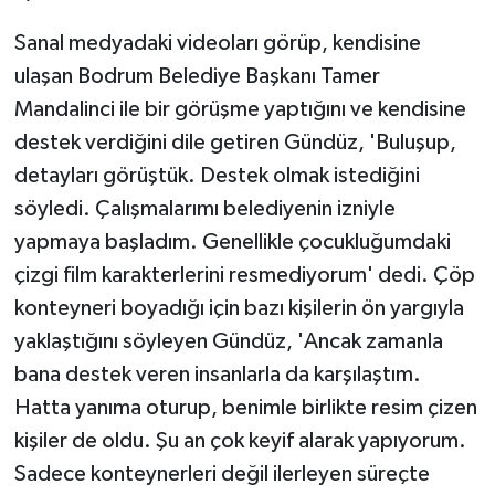
Sanal medyadaki videoları görüp, kendisine
ulaşan Bodrum Belediye Başkanı Tamer
Mandalinci ile bir görüşme yaptığını ve kendisine
destek verdiğini dile getiren Gündüz, 'Buluşup,
detayları görüştük. Destek olmak istediğini
söyledi. Çalışmalarımı belediyenin izniyle
yapmaya başladım. Genellikle çocukluğumdaki
çizgi film karakterlerini resmediyorum' dedi. Çöp
konteyneri boyadığı için bazı kişilerin ön yargıyla
yaklaştığını söyleyen Gündüz, 'Ancak zamanla
bana destek veren insanlarla da karşılaştım.
Hatta yanıma oturup, benimle birlikte resim çizen
kişiler de oldu. Şu an çok keyif alarak yapıyorum.
Sadece konteynerleri değil ilerleyen süreçte