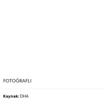
FOTOĞRAFLI
Kaynak:
DHA