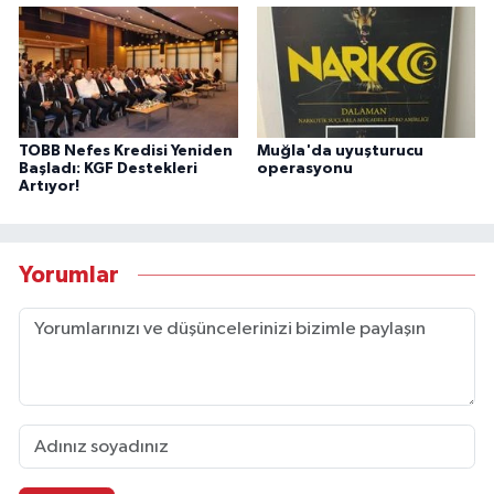
TOBB Nefes Kredisi Yeniden
Muğla'da uyuşturucu
Başladı: KGF Destekleri
operasyonu
Artıyor!
Yorumlar