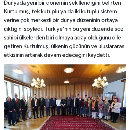
Dünyada yeni bir dönemin şekillendiğini belirten
Kurtulmuş, tek kutuplu ya da iki kutuplu sistem
yerine çok merkezli bir dünya düzeninin ortaya
çıktığını söyledi. Türkiye'nin bu yeni düzende söz
sahibi ülkelerden biri olmaya aday olduğunu dile
getiren Kurtulmuş, ülkenin gücünün ve uluslararası
etkisinin artarak devam edeceğini kaydetti.