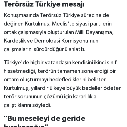
Terörsüz Türkiye mesajı
Konuşmasında Terörsüz Türkiye sürecine de
değinen Kurtulmuş, Meclis'te siyasi partilerin
ortak çalışmasıyla oluşturulan Milli Dayanışma,
Kardeşlik ve Demokrasi Komisyonu'nun
çalışmalarını sürdürdüğünü anlattı.
Türkiye'de hiçbir vatandaşın kendisini ikinci sınıf
hissetmediği, terörün tamamen sona erdiği bir
ortam oluşturmayı hedeflediklerini belirten
Kurtulmuş, yıllardır ülkeye büyük bedeller ödeten
terör sorununun çözümü için kararlılıkla
çalıştıklarını söyledi.
"Bu meseleyi de geride