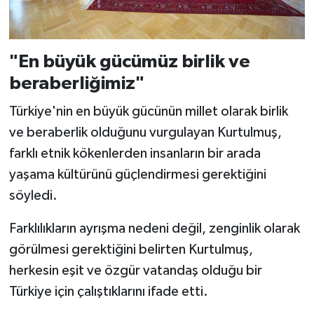
"En büyük gücümüz birlik ve
beraberliğimiz"
Türkiye'nin en büyük gücünün millet olarak birlik
ve beraberlik olduğunu vurgulayan Kurtulmuş,
farklı etnik kökenlerden insanların bir arada
yaşama kültürünü güçlendirmesi gerektiğini
söyledi.
Farklılıkların ayrışma nedeni değil, zenginlik olarak
görülmesi gerektiğini belirten Kurtulmuş,
herkesin eşit ve özgür vatandaş olduğu bir
Türkiye için çalıştıklarını ifade etti.