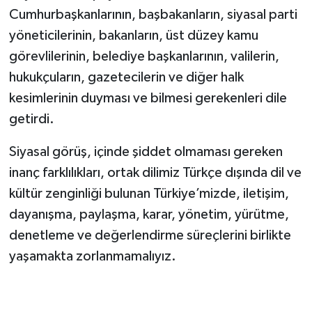
Cumhurbaşkanlarının, başbakanların, siyasal parti
yöneticilerinin, bakanların, üst düzey kamu
görevlilerinin, belediye başkanlarının, valilerin,
hukukçuların, gazetecilerin ve diğer halk
kesimlerinin duyması ve bilmesi gerekenleri dile
getirdi.
Siyasal görüş, içinde şiddet olmaması gereken
inanç farklılıkları, ortak dilimiz Türkçe dışında dil ve
kültür zenginliği bulunan Türkiye’mizde, iletişim,
dayanışma, paylaşma, karar, yönetim, yürütme,
denetleme ve değerlendirme süreçlerini birlikte
yaşamakta zorlanmamalıyız.