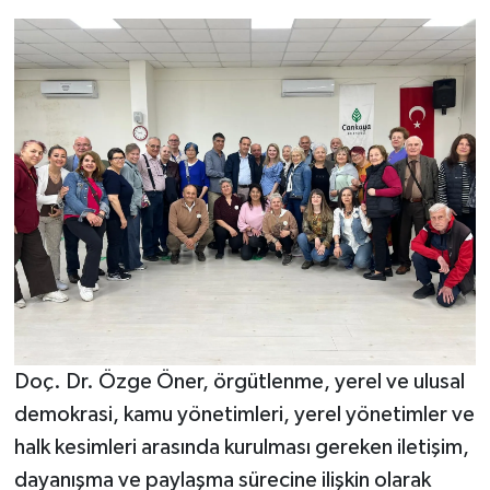
Doç. Dr. Özge Öner, örgütlenme, yerel ve ulusal
demokrasi, kamu yönetimleri, yerel yönetimler ve
halk kesimleri arasında kurulması gereken iletişim,
dayanışma ve paylaşma sürecine ilişkin olarak