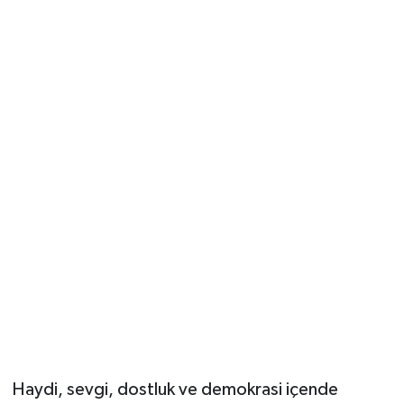
Haydi, sevgi, dostluk ve demokrasi içende