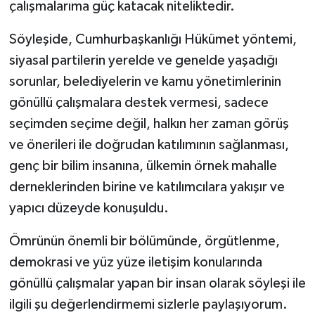
çalışmalarıma güç katacak niteliktedir.
Söyleşide, Cumhurbaşkanlığı Hükümet yöntemi,
siyasal partilerin yerelde ve genelde yaşadığı
sorunlar, belediyelerin ve kamu yönetimlerinin
gönüllü çalışmalara destek vermesi, sadece
seçimden seçime değil, halkın her zaman görüş
ve önerileri ile doğrudan katılımının sağlanması,
genç bir bilim insanına, ülkemin örnek mahalle
derneklerinden birine ve katılımcılara yakışır ve
yapıcı düzeyde konuşuldu.
Ömrünün önemli bir bölümünde, örgütlenme,
demokrasi ve yüz yüze iletişim konularında
gönüllü çalışmalar yapan bir insan olarak söyleşi ile
ilgili şu değerlendirmemi sizlerle paylaşıyorum.