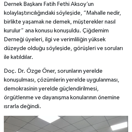
Dernek Başkanı Fatih Fethi Aksoy’un
kolaylaştırıcılığındaki söyleşide, “Mahalle nedir,
birlikte yaşamak ne demek, müşterekler nasıl
kurulur” ana konusu konuşuldu. Çiğdemim
Derneği üyeleri, ilgi ve verimliliğin yüksek
düzeyde olduğu söyleşide, görüşleri ve soruları
ile katıldılar.
Doç. Dr. Özge Öner, sorunların yerelde
konuşulması, çözümlerin yerelde uygulanması,
demokrasinin yerelde güçlendirilmesi,
örgütlenme ve dayanışma konularının önemine
ısrarla değindi.