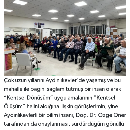
Çok uzun yıllarını Aydınlıkevler’de yaşamış ve bu
mahalle ile bağını sağlam tutmuş bir insan olarak
“Kentsel Dönüşüm” uygulamalarının “Kentsel
Ölüşüm” halini aldığına ilişkin görüşlerimin, yine
Aydınlıkevlerli bir bilim insanı, Doç. Dr. Özge Öner
tarafından da onaylanması, sürdürdüğüm gönüllü