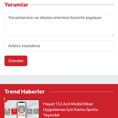
Yorumlar
Gönder
Trend Haberler
1
Hayat 112 Acil Mobil İhbar
Uygulaması İçin Kamu Spotu
Yayında!