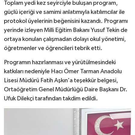
Toplam yedi kez seyirciyle buluşan program,
güçlü içeriği ve samimi anlatımıyla katılımcılar ile
protokol üyelerinin beğenisini kazandı. Programı
yerinde izleyen Milli Eğitim Bakanı Yusuf Tekin de
ortaya konulan çalışmadan dolayı okul yönetimi,
öğretmenler ve öğrencileri tebrik etti.
Programın hazırlanması ve yürütülmesindeki
katkıları nedeniyle Hacı Ömer Tarman Anadolu
Lisesi Müdürü Fatih Aşkın'a teşekkür belgesi,
Ortaöğretim Genel Müdürlüğü Daire Başkanı Dr.
Ufuk Dilekçi tarafından takdim edildi.