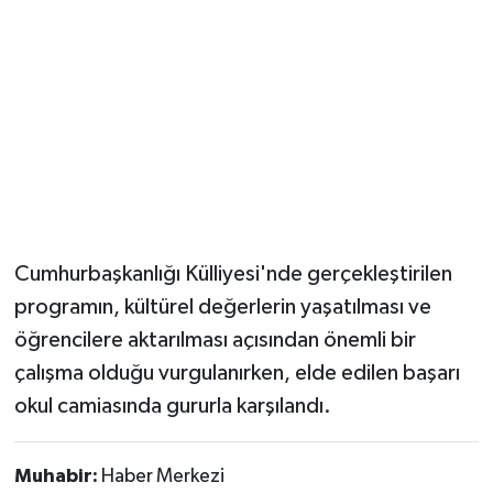
Cumhurbaşkanlığı Külliyesi'nde gerçekleştirilen
programın, kültürel değerlerin yaşatılması ve
öğrencilere aktarılması açısından önemli bir
çalışma olduğu vurgulanırken, elde edilen başarı
okul camiasında gururla karşılandı.
Muhabir:
Haber Merkezi