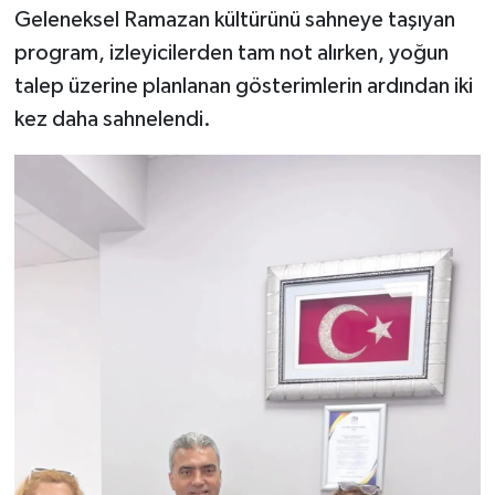
Vasıta
Geleneksel Ramazan kültürünü sahneye taşıyan
program, izleyicilerden tam not alırken, yoğun
Yaşam
talep üzerine planlanan gösterimlerin ardından iki
kez daha sahnelendi.