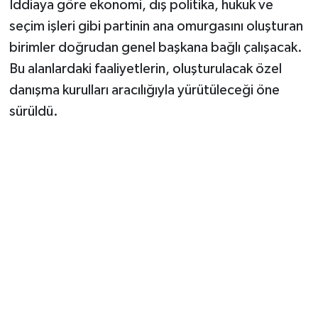
İddiaya göre ekonomi, dış politika, hukuk ve
seçim işleri gibi partinin ana omurgasını oluşturan
birimler doğrudan genel başkana bağlı çalışacak.
Bu alanlardaki faaliyetlerin, oluşturulacak özel
danışma kurulları aracılığıyla yürütüleceği öne
sürüldü.