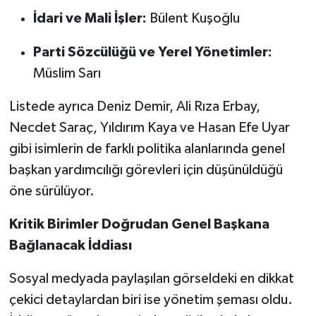
İdari ve Mali İşler:
Bülent Kuşoğlu
Parti Sözcülüğü ve Yerel Yönetimler:
Müslim Sarı
Listede ayrıca Deniz Demir, Ali Rıza Erbay,
Necdet Saraç, Yıldırım Kaya ve Hasan Efe Uyar
gibi isimlerin de farklı politika alanlarında genel
başkan yardımcılığı görevleri için düşünüldüğü
öne sürülüyor.
Kritik Birimler Doğrudan Genel Başkana
Bağlanacak İddiası
Sosyal medyada paylaşılan görseldeki en dikkat
çekici detaylardan biri ise yönetim şeması oldu.