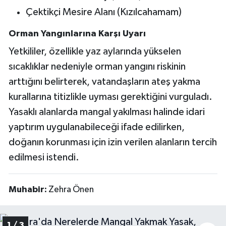
Çektikçi Mesire Alanı (Kızılcahamam)
Orman Yangınlarına Karşı Uyarı
Yetkililer, özellikle yaz aylarında yükselen
sıcaklıklar nedeniyle orman yangını riskinin
arttığını belirterek, vatandaşların ateş yakma
kurallarına titizlikle uyması gerektiğini vurguladı.
Yasaklı alanlarda mangal yakılması halinde idari
yaptırım uygulanabileceği ifade edilirken,
doğanın korunması için izin verilen alanların tercih
edilmesi istendi.
Muhabir:
Zehra Önen
1 / 3