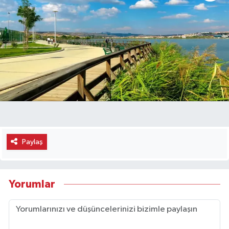
Paylaş
Yorumlar