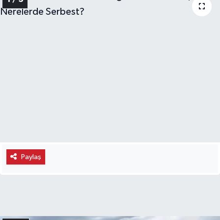
Paylaş