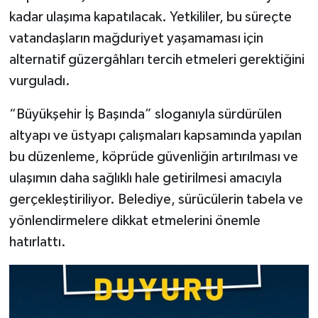
Vasıta
kadar ulaşıma kapatılacak. Yetkililer, bu süreçte
vatandaşların mağduriyet yaşamaması için
Yaşam
alternatif güzergâhları tercih etmeleri gerektiğini
vurguladı.
“Büyükşehir İş Başında” sloganıyla sürdürülen
altyapı ve üstyapı çalışmaları kapsamında yapılan
bu düzenleme, köprüde güvenliğin artırılması ve
ulaşımın daha sağlıklı hale getirilmesi amacıyla
gerçekleştiriliyor. Belediye, sürücülerin tabela ve
yönlendirmelere dikkat etmelerini önemle
hatırlattı.