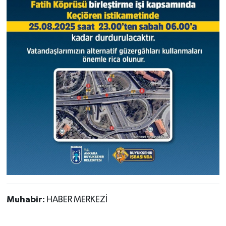
Muhabir:
HABER MERKEZİ