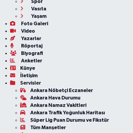
Spor
Vasıta
Yaşam
Foto Galeri
Video
Yazarlar
Röportaj
Biyografi
Anketler
Künye
İletişim
Servisler
Ankara Nöbetçi Eczaneler
Ankara Hava Durumu
Ankara Namaz Vakitleri
Ankara Trafik Yoğunluk Haritası
Süper Lig Puan Durumu ve Fikstür
Tüm Manşetler