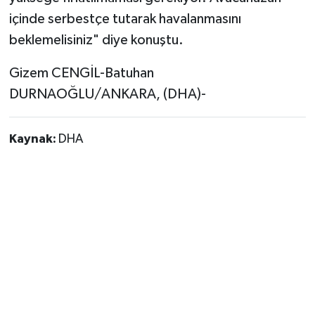
içinde serbestçe tutarak havalanmasını
beklemelisiniz" diye konuştu.
Gizem CENGİL-Batuhan
DURNAOĞLU/ANKARA, (DHA)-
Kaynak:
DHA