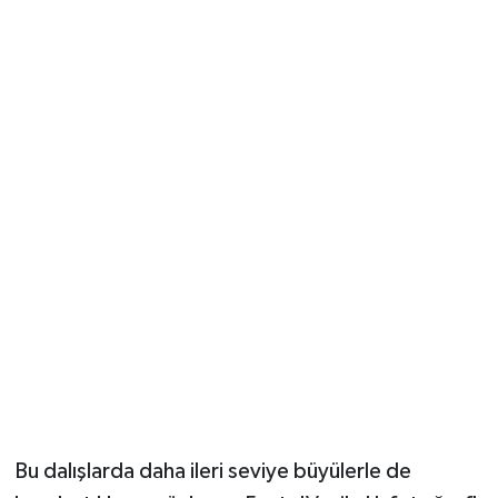
Bu dalışlarda daha ileri seviye büyülerle de