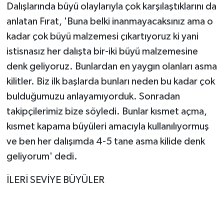
Dalışlarında büyü olaylarıyla çok karşılaştıklarını da
anlatan Fırat, 'Buna belki inanmayacaksınız ama o
kadar çok büyü malzemesi çıkartıyoruz ki yani
istisnasız her dalışta bir-iki büyü malzemesine
denk geliyoruz. Bunlardan en yaygın olanları asma
kilitler. Biz ilk başlarda bunları neden bu kadar çok
bulduğumuzu anlayamıyorduk. Sonradan
takipçilerimiz bize söyledi. Bunlar kısmet açma,
kısmet kapama büyüleri amacıyla kullanılıyormuş
ve ben her dalışımda 4-5 tane asma kilide denk
geliyorum' dedi.
İLERİ SEVİYE BÜYÜLER