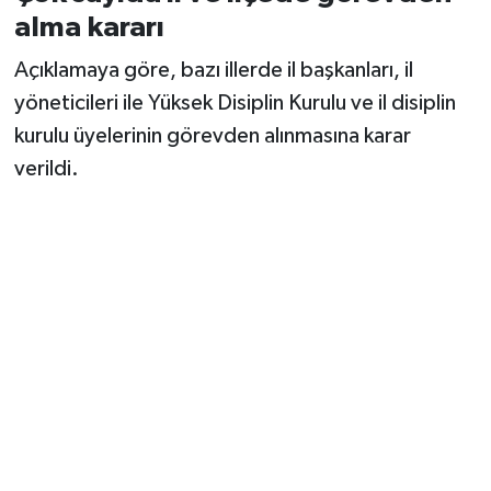
alma kararı
Açıklamaya göre, bazı illerde il başkanları, il
yöneticileri ile Yüksek Disiplin Kurulu ve il disiplin
kurulu üyelerinin görevden alınmasına karar
verildi.