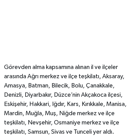
Görevden alma kapsamına alınan il ve ilçeler
arasında Ağrı merkez ve ilçe teşkilatı, Aksaray,
Amasya, Batman, Bilecik, Bolu, Çanakkale,
Denizli, Diyarbakır, Düzce’nin Akçakoca ilçesi,
Eskişehir, Hakkari, Iğdır, Kars, Kırıkkale, Manisa,
Mardin, Muğla, Muş, Niğde merkez ve ilçe
teşkilatı, Nevşehir, Osmaniye merkez ve ilçe
teşkilatı, Samsun, Sivas ve Tunceli yer aldı.