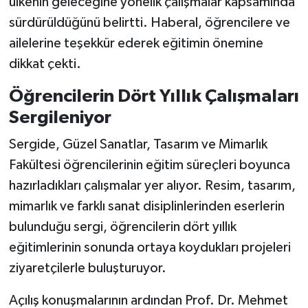
ülkenin geleceğine yönelik çalışmalar kapsamında
sürdürüldüğünü belirtti. Haberal, öğrencilere ve
ailelerine teşekkür ederek eğitimin önemine
dikkat çekti.
Öğrencilerin Dört Yıllık Çalışmaları
Sergileniyor
Sergide, Güzel Sanatlar, Tasarım ve Mimarlık
Fakültesi öğrencilerinin eğitim süreçleri boyunca
hazırladıkları çalışmalar yer alıyor. Resim, tasarım,
mimarlık ve farklı sanat disiplinlerinden eserlerin
bulunduğu sergi, öğrencilerin dört yıllık
eğitimlerinin sonunda ortaya koydukları projeleri
ziyaretçilerle buluşturuyor.
Açılış konuşmalarının ardından Prof. Dr. Mehmet