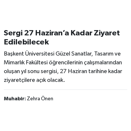
Sergi 27 Haziran’a Kadar Ziyaret
Edilebilecek
Başkent Üniversitesi Güzel Sanatlar, Tasarım ve
Mimarlık Fakültesi öğrencilerinin çalışmalarından
oluşan yıl sonu sergisi, 27 Haziran tarihine kadar
ziyaretçilere açık olacak.
Muhabir:
Zehra Önen