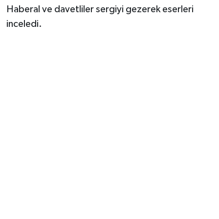
Haberal ve davetliler sergiyi gezerek eserleri
inceledi.