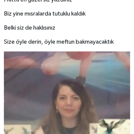
Biz yine mısralarda tutuklu kaldık
Belki siz de haklısınız
Size öyle derin, öyle meftun bakmayacaktık