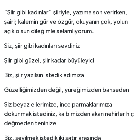
“Şiir gibi kadınlar” şiiriyle, yazıma son verirken,
şairi; kalemin gür ve özgür, okuyanın çok, yolun
açık olsun dileğimle selamlıyorum.
Siz, şiir gibi kadınları sevdiniz
Şiir gibi güzel, şiir kadar büyüleyici
Biz, şiir yazılsın istedik adımıza
Güzelliğimizden değil, yüreğimizden bahseden
Siz beyaz ellerimize, ince parmaklarımıza
dokunmak istediniz, kalbimizden akan nehirler hiç
değmeden teninize
Biz, sevilmek istedik iki satır arasında