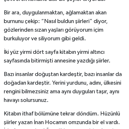
Bir ara, duygulanmaktan, ağlamaktan akan
burnunu çekip: “Nasıl buldun şiirleri” diyor,
gözlerinden sızan yaşları görüyorum içim
burkuluyor ve siliyorum gibi geldi.
İki yüz yirmi dört sayfa kitabın yirmi altıncı
sayfasında bitirmişti annesine yazdığı şiirler.
Bazı insanlar doğuştan kardeştir, bazı insanlar da
doğadan kardeştir. Yerini yurdunu, adını, ülkesini
rengini bilmezsiniz ama aynı duyguları taşır, aynı
havayı solursunuz.
Kitabın ithaf bölümüne tekrar döndüm. Hüzünlü
şiirler yazan İnan Hocamın omzunda bir el vardı.