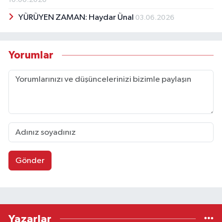
YÜRÜYEN ZAMAN: Haydar Ünal
03.06.2026
Yorumlar
Gönder
Yazarlar