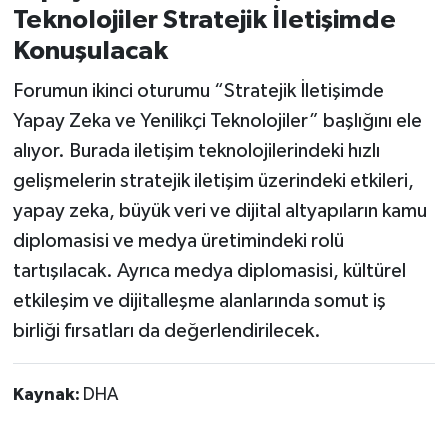
Teknolojiler Stratejik İletişimde
Konuşulacak
Forumun ikinci oturumu “Stratejik İletişimde
Yapay Zeka ve Yenilikçi Teknolojiler” başlığını ele
alıyor. Burada iletişim teknolojilerindeki hızlı
gelişmelerin stratejik iletişim üzerindeki etkileri,
yapay zeka, büyük veri ve dijital altyapıların kamu
diplomasisi ve medya üretimindeki rolü
tartışılacak. Ayrıca medya diplomasisi, kültürel
etkileşim ve dijitalleşme alanlarında somut iş
birliği fırsatları da değerlendirilecek.
Kaynak:
DHA