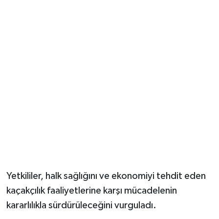
Yetkililer, halk sağlığını ve ekonomiyi tehdit eden
kaçakçılık faaliyetlerine karşı mücadelenin
kararlılıkla sürdürüleceğini vurguladı.